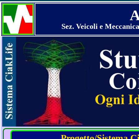
A
Sez. Veicoli e Meccanica
Progetto/Sistema Cia